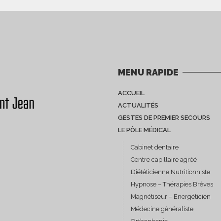
MENU RAPIDE
ACCUEIL
ACTUALITÉS
GESTES DE PREMIER SECOURS
LE PÔLE MÉDICAL
Cabinet dentaire
Centre capillaire agréé
Diététicienne Nutritionniste
Hypnose – Thérapies Brèves
Magnétiseur – Energéticien
Médecine généraliste