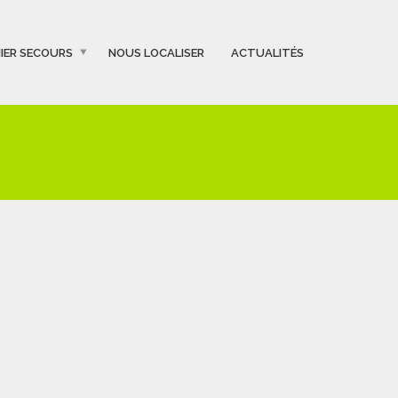
IER SECOURS
NOUS LOCALISER
ACTUALITÉS