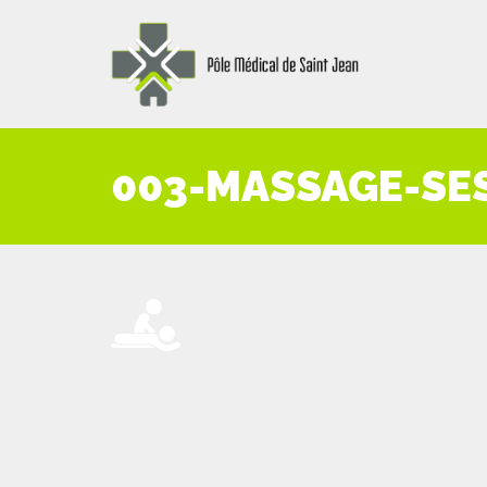
003-MASSAGE-SE