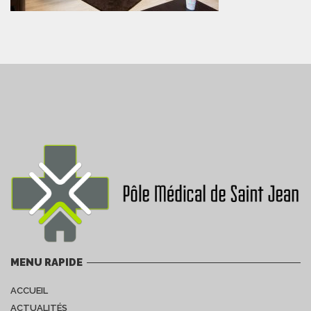
MENU RAPIDE
ACCUEIL
ACTUALITÉS