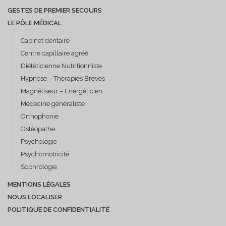
GESTES DE PREMIER SECOURS
LE PÔLE MÉDICAL
Cabinet dentaire
Centre capillaire agréé
Diététicienne Nutritionniste
Hypnose – Thérapies Brèves
Magnétiseur – Energéticien
Médecine généraliste
Orthophonie
Ostéopathe
Psychologie
Psychomotricité
Sophrologie
MENTIONS LÉGALES
NOUS LOCALISER
POLITIQUE DE CONFIDENTIALITÉ