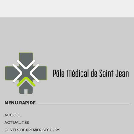
MENU RAPIDE
ACCUEIL
ACTUALITÉS
GESTES DE PREMIER SECOURS