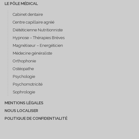
LE PÔLE MÉDICAL
Cabinet dentaire
Centre capillaire agréé
Diététicienne Nutritionniste
Hypnose – Thérapies Brèves
Magnétiseur – Energéticien
Médecine généraliste
Orthophonie
Ostéopathe
Psychologie
Psychomotricité
Sophrologie
MENTIONS LÉGALES
NOUS LOCALISER
POLITIQUE DE CONFIDENTIALITÉ