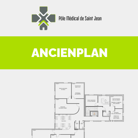
ANCIENPLAN