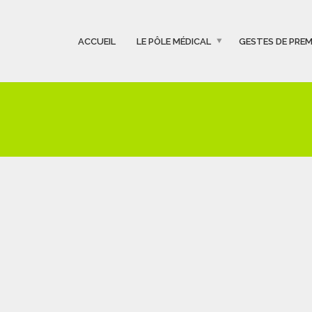
ACCUEIL
LE PÔLE MÉDICAL
GESTES DE PREM