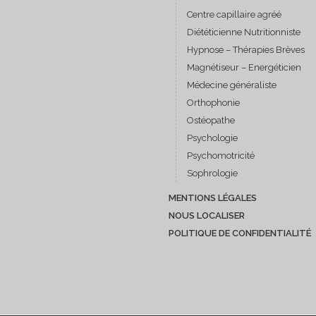
Centre capillaire agréé
Diététicienne Nutritionniste
Hypnose – Thérapies Brèves
Magnétiseur – Energéticien
Médecine généraliste
Orthophonie
Ostéopathe
Psychologie
Psychomotricité
Sophrologie
MENTIONS LÉGALES
NOUS LOCALISER
POLITIQUE DE CONFIDENTIALITÉ