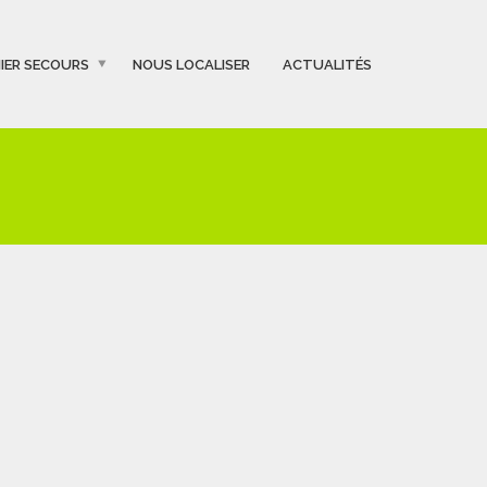
IER SECOURS
NOUS LOCALISER
ACTUALITÉS