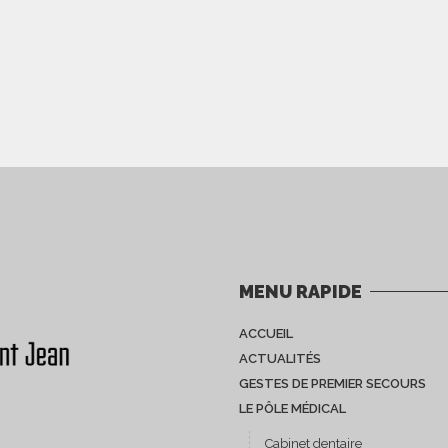
MENU RAPIDE
ACCUEIL
ACTUALITÉS
GESTES DE PREMIER SECOURS
LE PÔLE MÉDICAL
Cabinet dentaire