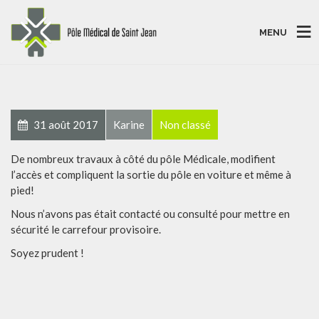
MENU
31 août 2017
Karine
Non classé
De nombreux travaux à côté du pôle Médicale, modifient
l’accès et compliquent la sortie du pôle en voiture et même à
pied!
Nous n’avons pas était contacté ou consulté pour mettre en
sécurité le carrefour provisoire.
Soyez prudent
!