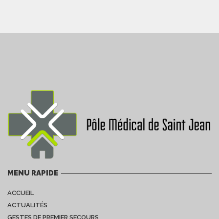
MENU RAPIDE
ACCUEIL
ACTUALITÉS
GESTES DE PREMIER SECOURS