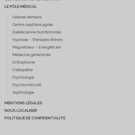
LE PÔLE MÉDICAL
Cabinet dentaire
Centre capillaire agréé
Diététicienne Nutritionniste
Hypnose – Thérapies Brèves
Magnétiseur – Energéticien
Médecine généraliste
Orthophonie
Ostéopathe
Psychologie
Psychomotricité
Sophrologie
MENTIONS LÉGALES
NOUS LOCALISER
POLITIQUE DE CONFIDENTIALITÉ