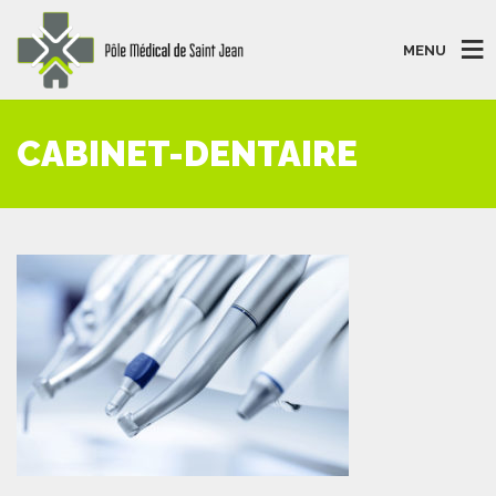
MENU
CABINET-DENTAIRE