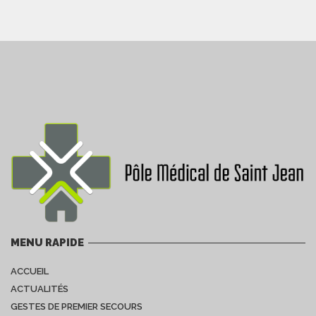
MENU RAPIDE
ACCUEIL
ACTUALITÉS
GESTES DE PREMIER SECOURS