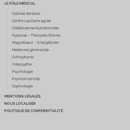
LE PÔLE MÉDICAL
Cabinet dentaire
Centre capillaire agréé
Diététicienne Nutritionniste
Hypnose – Thérapies Brèves
Magnétiseur – Energéticien
Médecine généraliste
Orthophonie
Ostéopathe
Psychologie
Psychomotricité
Sophrologie
MENTIONS LÉGALES
NOUS LOCALISER
POLITIQUE DE CONFIDENTIALITÉ