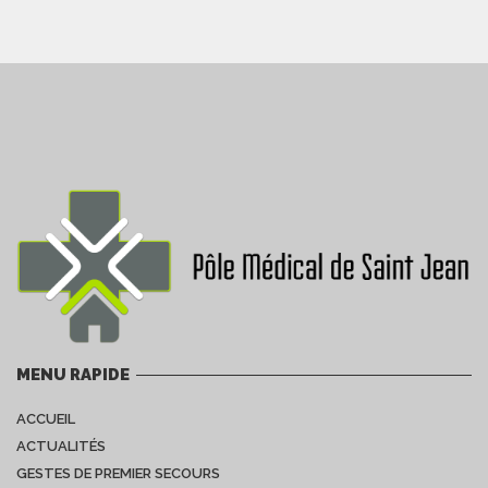
MENU RAPIDE
ACCUEIL
ACTUALITÉS
GESTES DE PREMIER SECOURS