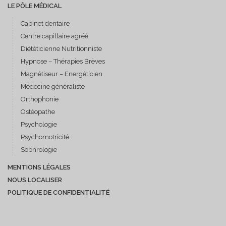
LE PÔLE MÉDICAL
Cabinet dentaire
Centre capillaire agréé
Diététicienne Nutritionniste
Hypnose – Thérapies Brèves
Magnétiseur – Energéticien
Médecine généraliste
Orthophonie
Ostéopathe
Psychologie
Psychomotricité
Sophrologie
MENTIONS LÉGALES
NOUS LOCALISER
POLITIQUE DE CONFIDENTIALITÉ