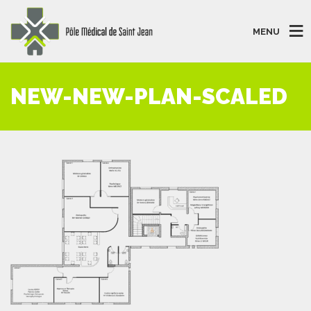
MENU
NEW-NEW-PLAN-SCALED