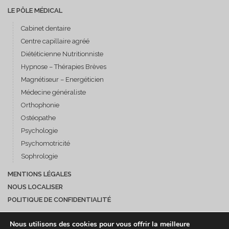
LE PÔLE MÉDICAL
Cabinet dentaire
Centre capillaire agréé
Diététicienne Nutritionniste
Hypnose – Thérapies Brèves
Magnétiseur – Energéticien
Médecine généraliste
Orthophonie
Ostéopathe
Psychologie
Psychomotricité
Sophrologie
MENTIONS LÉGALES
NOUS LOCALISER
POLITIQUE DE CONFIDENTIALITÉ
Nous utilisons des cookies pour vous offrir la meilleure