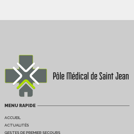
MENU RAPIDE
ACCUEIL
ACTUALITÉS
GESTES DE PREMIER SECOURS