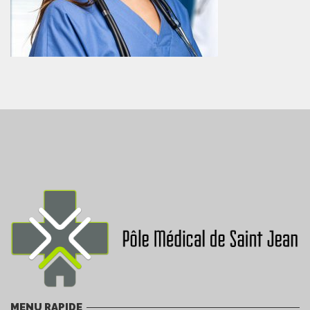
MENU RAPIDE