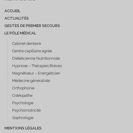
ACCUEIL
ACTUALITÉS
GESTES DE PREMIER SECOURS
LE PÔLE MÉDICAL
Cabinet dentaire
Centre capillaire agréé
Diététicienne Nutritionniste
Hypnose – Thérapies Brèves
Magnétiseur – Energéticien
Médecine généraliste
Orthophonie
Ostéopathe
Psychologie
Psychomotricité
Sophrologie
MENTIONS LÉGALES